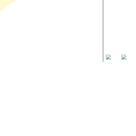
Aktueller Spielplan
Bühne
er im Dschungel
Bühne
er im Dschungel
Konzert
 BEHOLDER
TICKETS
Bühne
er im Dschungel
gesamter Spielplan