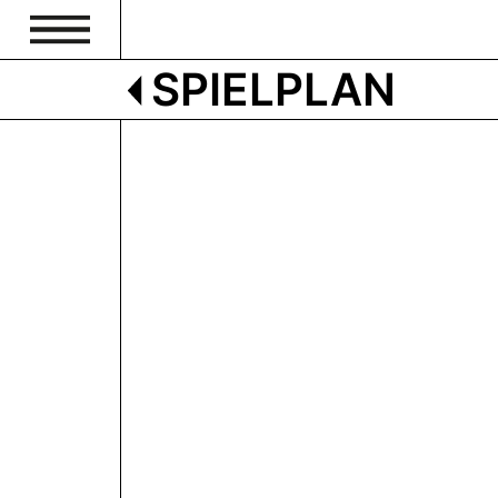
SPIELPLAN