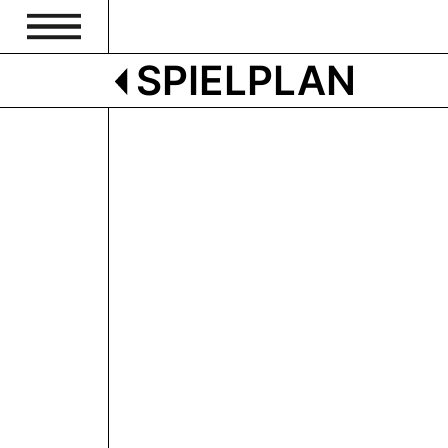
SPIELPLAN