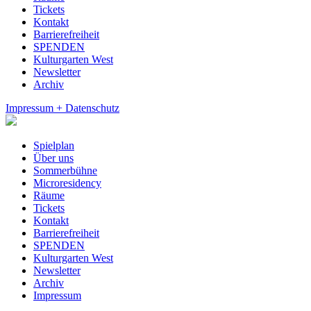
Tickets
Kontakt
Barrierefreiheit
SPENDEN
Kulturgarten West
Newsletter
Archiv
Impressum + Datenschutz
Spielplan
Über uns
Sommerbühne
Microresidency
Räume
Tickets
Kontakt
Barrierefreiheit
SPENDEN
Kulturgarten West
Newsletter
Archiv
Impressum