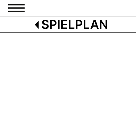
SPIELPLAN