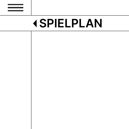
SPIELPLAN