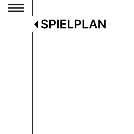
SPIELPLAN