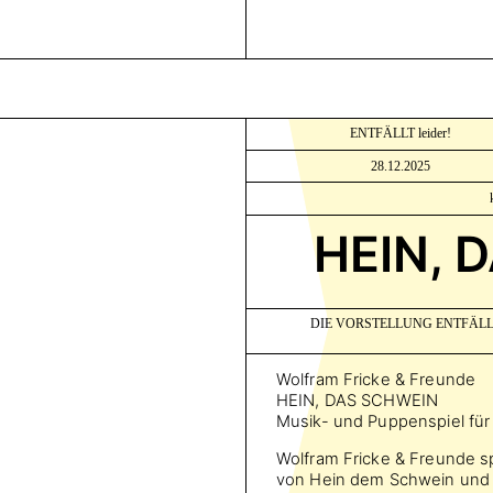
ENTFÄLLT leider!
28.12.2025
HEIN, 
DIE VORSTELLUNG ENTFÄL
Wolfram Fricke & Freunde
HEIN, DAS SCHWEIN
Musik- und Puppenspiel für
Wolfram Fricke & Freunde s
von Hein dem Schwein und